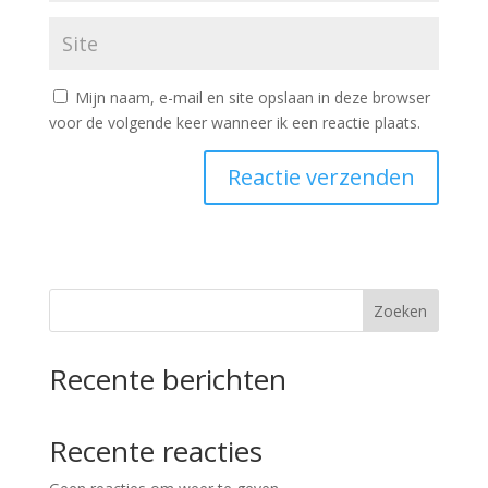
Mijn naam, e-mail en site opslaan in deze browser
voor de volgende keer wanneer ik een reactie plaats.
Zoeken
Recente berichten
Recente reacties