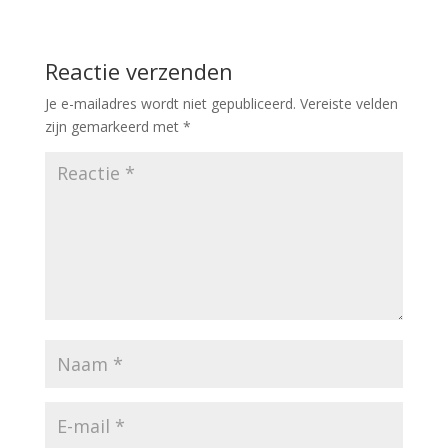
Reactie verzenden
Je e-mailadres wordt niet gepubliceerd.
Vereiste velden
zijn gemarkeerd met
*